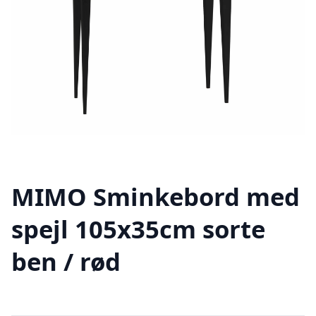
MIMO Sminkebord med
spejl 105x35cm sorte
ben / rød