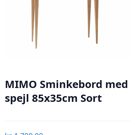
MIMO Sminkebord med
spejl 85x35cm Sort