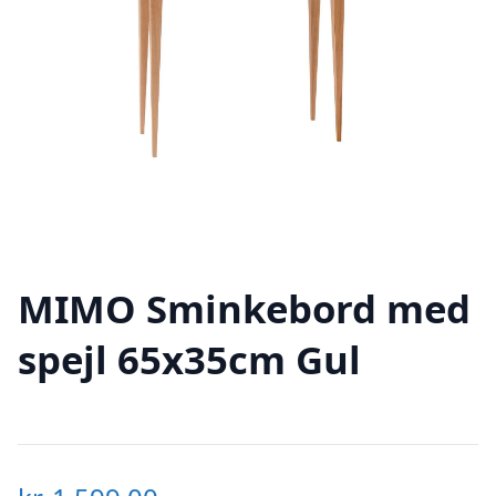
MIMO Sminkebord med
spejl 65x35cm Gul