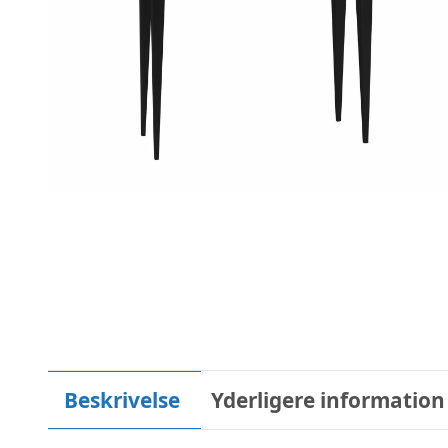
Beskrivelse
Yderligere information