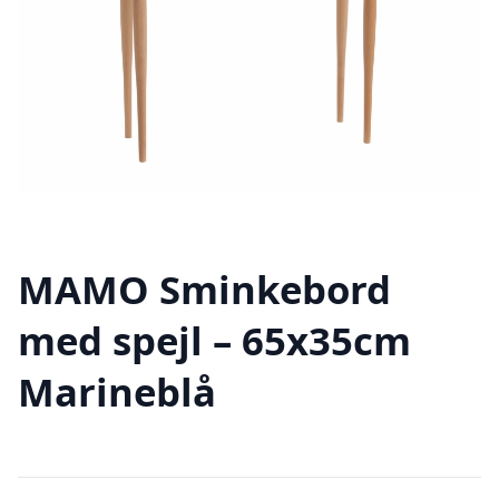
MAMO Sminkebord
med spejl – 65x35cm
Marineblå