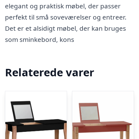
elegant og praktisk møbel, der passer
perfekt til små soveværelser og entreer.
Det er et alsidigt møbel, der kan bruges
som sminkebord, kons
Relaterede varer