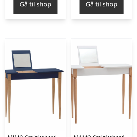
Gå til shop
Gå til shop