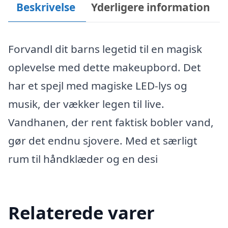
Beskrivelse
Yderligere information
Forvandl dit barns legetid til en magisk
oplevelse med dette makeupbord. Det
har et spejl med magiske LED-lys og
musik, der vækker legen til live.
Vandhanen, der rent faktisk bobler vand,
gør det endnu sjovere. Med et særligt
rum til håndklæder og en desi
Relaterede varer