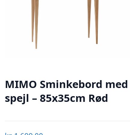
MIMO Sminkebord med
spejl – 85x35cm Rød