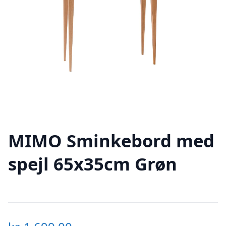
MIMO Sminkebord med
spejl 65x35cm Grøn