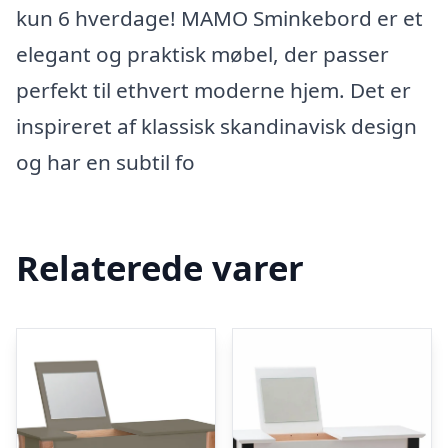
kun 6 hverdage! MAMO Sminkebord er et
elegant og praktisk møbel, der passer
perfekt til ethvert moderne hjem. Det er
inspireret af klassisk skandinavisk design
og har en subtil fo
Relaterede varer