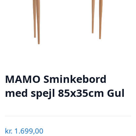
MAMO Sminkebord
med spejl 85x35cm Gul
kr.
1.699,00