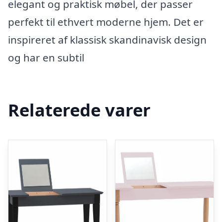
elegant og praktisk møbel, der passer
perfekt til ethvert moderne hjem. Det er
inspireret af klassisk skandinavisk design
og har en subtil
Relaterede varer