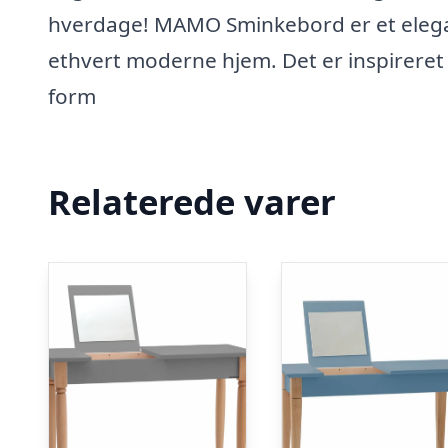
hverdage! MAMO Sminkebord er et elegant
ethvert moderne hjem. Det er inspireret 
form
Relaterede varer