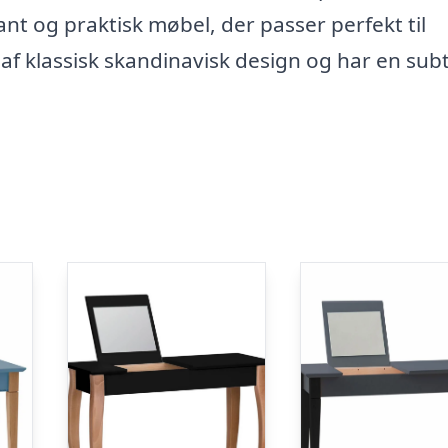
 og praktisk møbel, der passer perfekt til
af klassisk skandinavisk design og har en subt