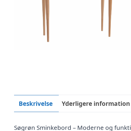
Beskrivelse
Yderligere information
Søgrøn Sminkebord – Moderne og funktio