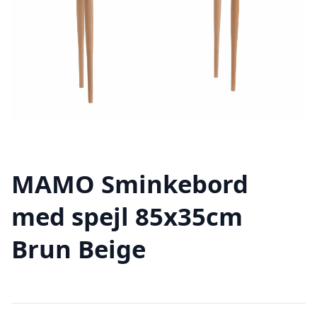
MAMO Sminkebord
med spejl 85x35cm
Brun Beige