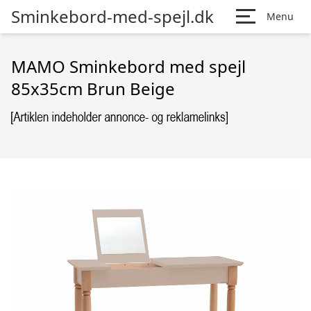
Sminkebord-med-spejl.dk
Menu
MAMO Sminkebord med spejl
85x35cm Brun Beige