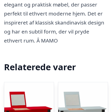
elegant og praktisk møbel, der passer
perfekt til ethvert moderne hjem. Det er
inspireret af klassisk skandinavisk design
og har en subtil form, der vil pryde
ethvert rum. Â MAMO
Relaterede varer