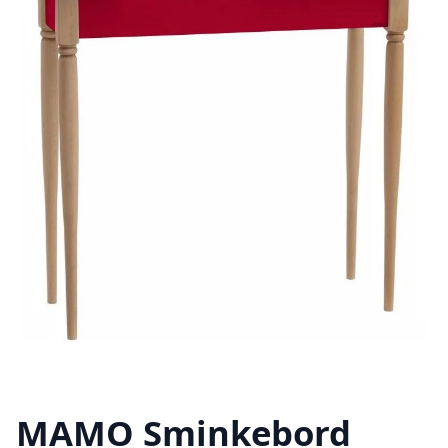
MAMO Sminkebord