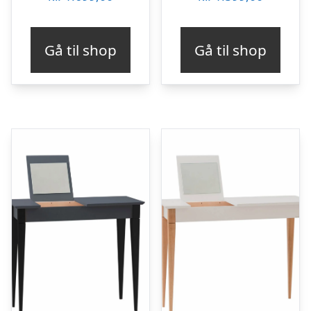
Gå til shop
Gå til shop