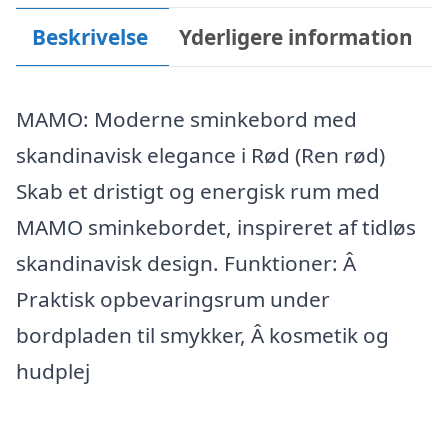
Beskrivelse
Yderligere information
MAMO: Moderne sminkebord med
skandinavisk elegance i Rød (Ren rød)
Skab et dristigt og energisk rum med
MAMO sminkebordet, inspireret af tidløs
skandinavisk design. Funktioner: Â
Praktisk opbevaringsrum under
bordpladen til smykker, Â kosmetik og
hudplej