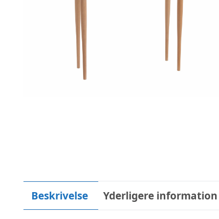
Beskrivelse
Yderligere information