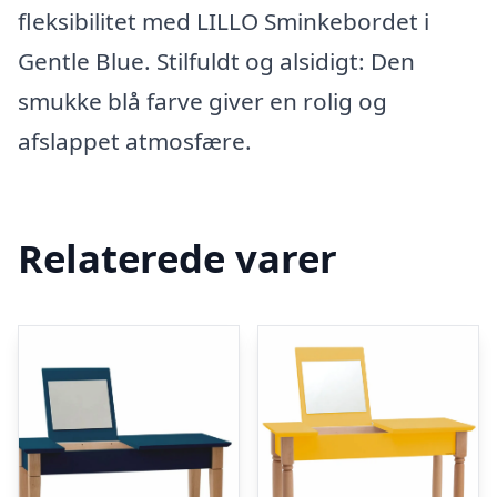
fleksibilitet med LILLO Sminkebordet i
Gentle Blue. Stilfuldt og alsidigt: Den
smukke blå farve giver en rolig og
afslappet atmosfære.
Relaterede varer