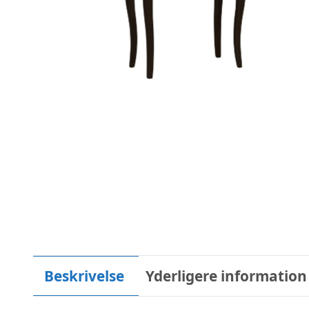
Beskrivelse
Yderligere information