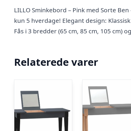
LILLO Sminkebord – Pink med Sorte Ben 
kun 5 hverdage! Elegant design: Klassisk
Fås i 3 bredder (65 cm, 85 cm, 105 cm) 
Relaterede varer