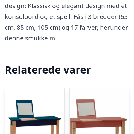
design: Klassisk og elegant design med et
konsolbord og et spejl. Fås i 3 bredder (65
cm, 85 cm, 105 cm) og 17 farver, herunder
denne smukke m
Relaterede varer