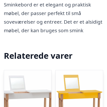
Sminkebord er et elegant og praktisk
møbel, der passer perfekt til små
soveværelser og entreer. Det er et alsidigt
møbel, der kan bruges som smink
Relaterede varer